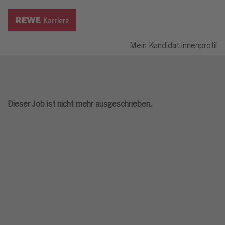
Mein Kandidat:innenprofil
Dieser Job ist nicht mehr ausgeschrieben.