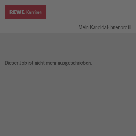
Mein Kandidat:innenprofil
Dieser Job ist nicht mehr ausgeschrieben.