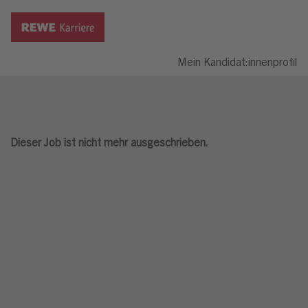
Mein Kandidat:innenprofil
Dieser Job ist nicht mehr ausgeschrieben.