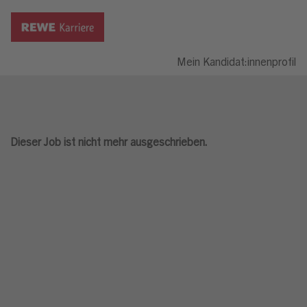
Mein Kandidat:innenprofil
Dieser Job ist nicht mehr ausgeschrieben.