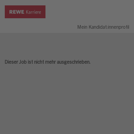
Mein Kandidat:innenprofil
Dieser Job ist nicht mehr ausgeschrieben.