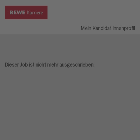
Mein Kandidat:innenprofil
Dieser Job ist nicht mehr ausgeschrieben.