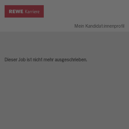
Mein Kandidat:innenprofil
Dieser Job ist nicht mehr ausgeschrieben.