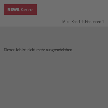
Mein Kandidat:innenprofil
Dieser Job ist nicht mehr ausgeschrieben.