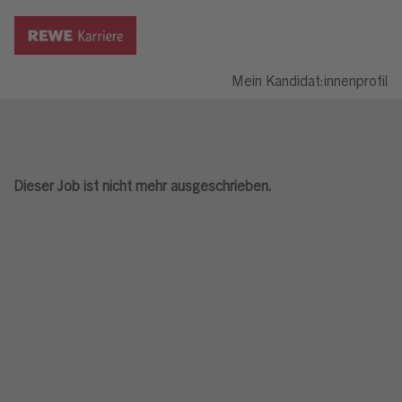
Mein Kandidat:innenprofil
Dieser Job ist nicht mehr ausgeschrieben.