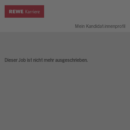
Mein Kandidat:innenprofil
Dieser Job ist nicht mehr ausgeschrieben.