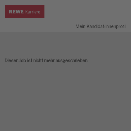
Mein Kandidat:innenprofil
Dieser Job ist nicht mehr ausgeschrieben.