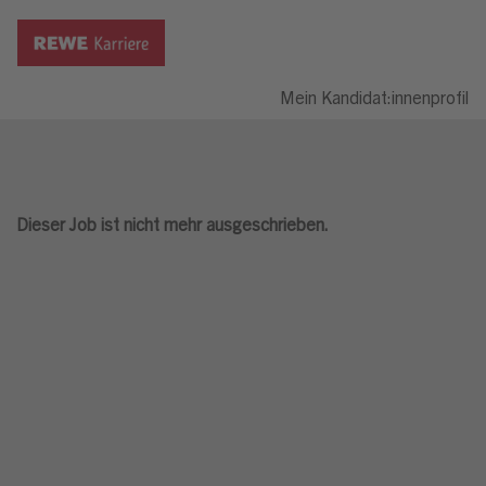
Mein Kandidat:innenprofil
Dieser Job ist nicht mehr ausgeschrieben.