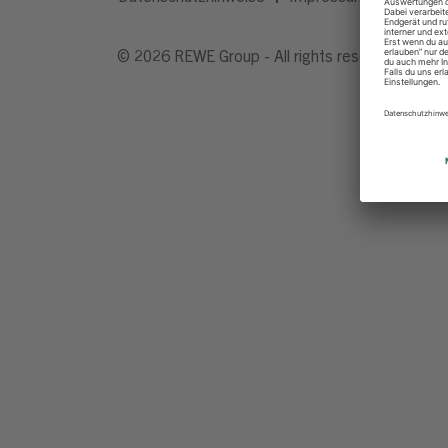
© 2026 REWE Group - All rights reserved