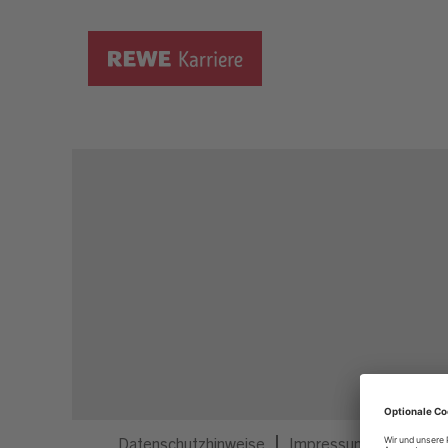
Dieser Job ist nicht mehr ausgeschrieben.
Datenschutzhinweise
Impressum
Privatsp