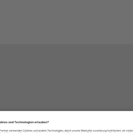
häre-Einstellungen