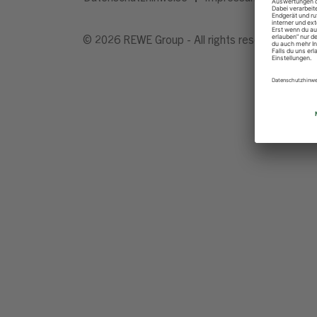
© 2026 REWE Group - All rights reserved