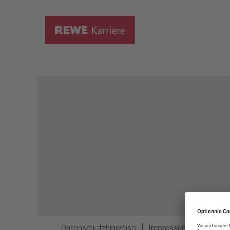
Dieser Job ist nicht mehr ausgeschrieben.
Datenschutzhinweise
Impressum
Privatsp