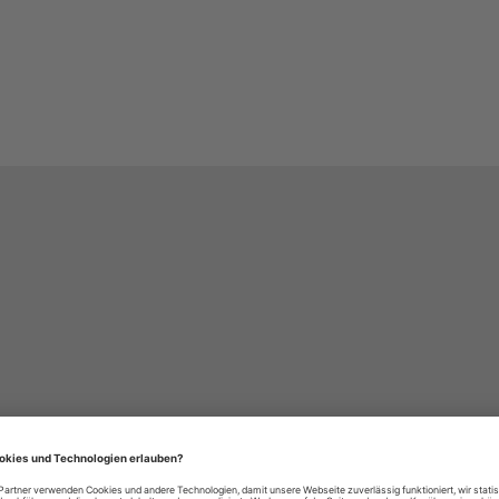
häre-Einstellungen