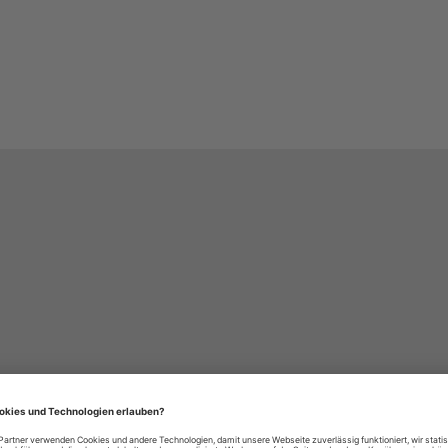
häre-Einstellungen