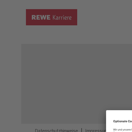
Dieser Job ist nicht mehr ausgeschrieben.
Datenschutzhinweise
Impressum
Privatsp