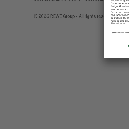
© 2026 REWE Group - All rights reserved