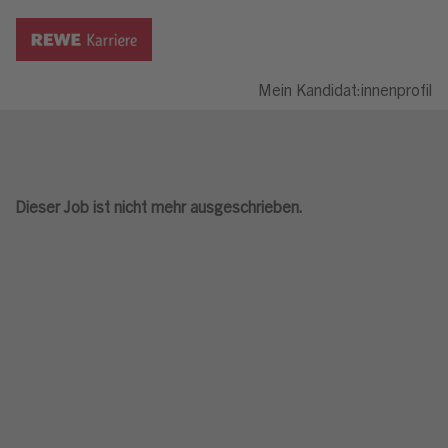
Mein Kandidat:innenprofil
Dieser Job ist nicht mehr ausgeschrieben.