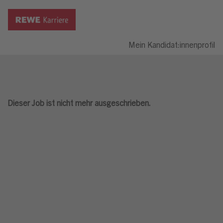
Mein Kandidat:innenprofil
Dieser Job ist nicht mehr ausgeschrieben.