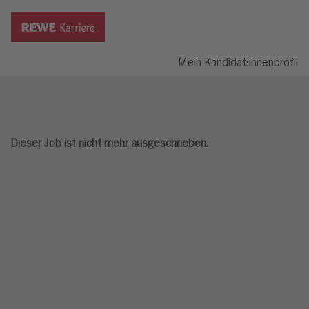
Mein Kandidat:innenprofil
Dieser Job ist nicht mehr ausgeschrieben.