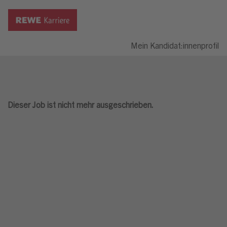
Mein Kandidat:innenprofil
Dieser Job ist nicht mehr ausgeschrieben.