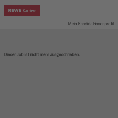
Mein Kandidat:innenprofil
Dieser Job ist nicht mehr ausgeschrieben.