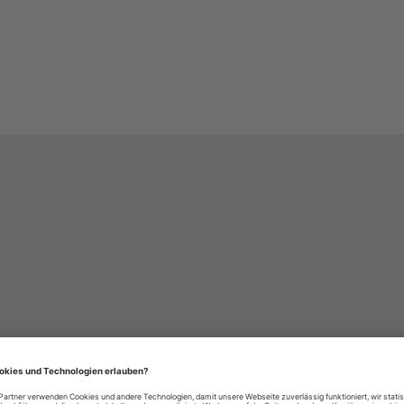
häre-Einstellungen