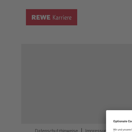
Dieser Job ist nicht mehr ausgeschrieben.
Datenschutzhinweise
Impressum
Privatsp