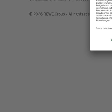
© 2026 REWE Group - All rights reserved