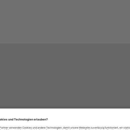
häre-Einstellungen