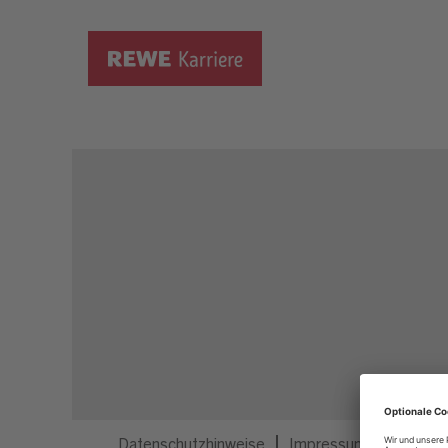
Dieser Job ist nicht mehr ausgeschrieben.
Datenschutzhinweise
Impressum
Privatsp