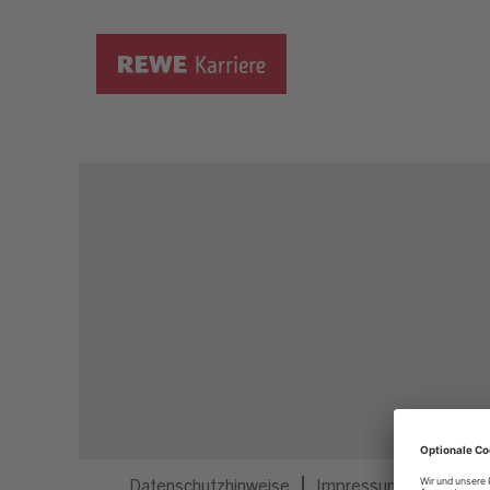
Dieser Job ist nicht mehr ausgeschrieben.
Datenschutzhinweise
Impressum
Privatsp