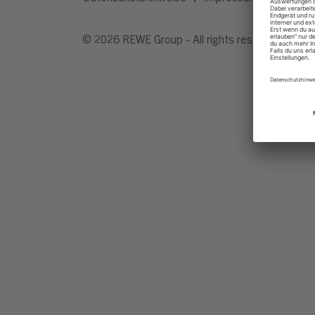
© 2026 REWE Group - All rights reserved