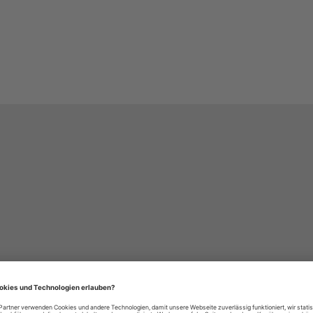
häre-Einstellungen