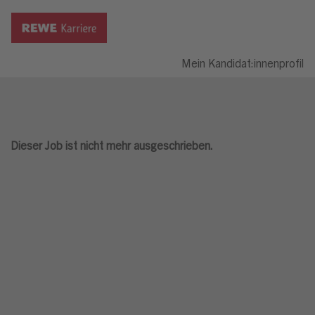
Mein Kandidat:innenprofil
Dieser Job ist nicht mehr ausgeschrieben.