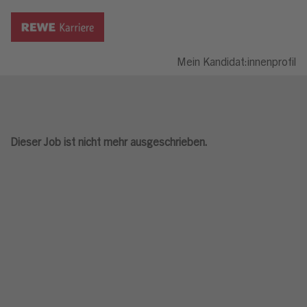
Mein Kandidat:innenprofil
Dieser Job ist nicht mehr ausgeschrieben.