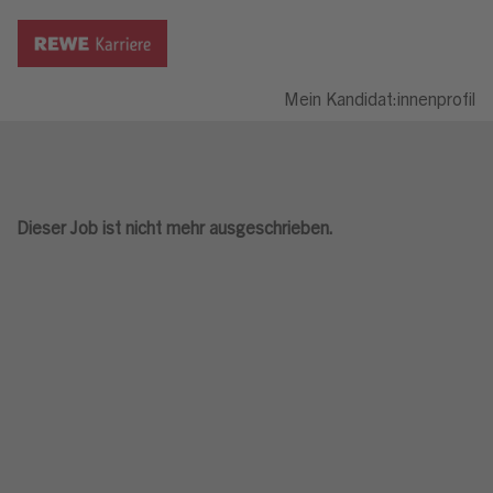
Mein Kandidat:innenprofil
Dieser Job ist nicht mehr ausgeschrieben.