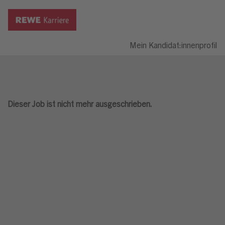
Mein Kandidat:innenprofil
Dieser Job ist nicht mehr ausgeschrieben.