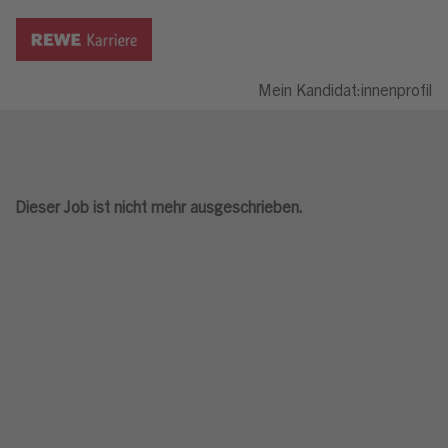
Mein Kandidat:innenprofil
Dieser Job ist nicht mehr ausgeschrieben.