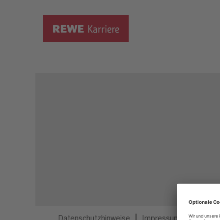
Dieser Job ist nicht mehr ausgeschrieben.
Datenschutzhinweise
Impressum
Privatsp