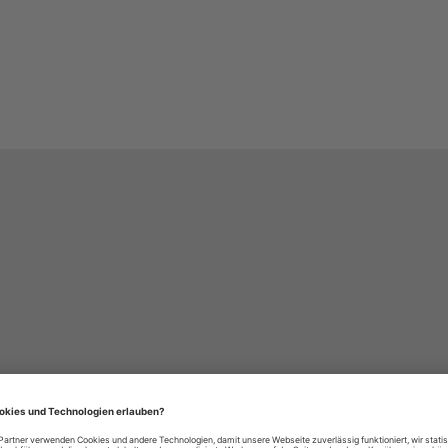
häre-Einstellungen