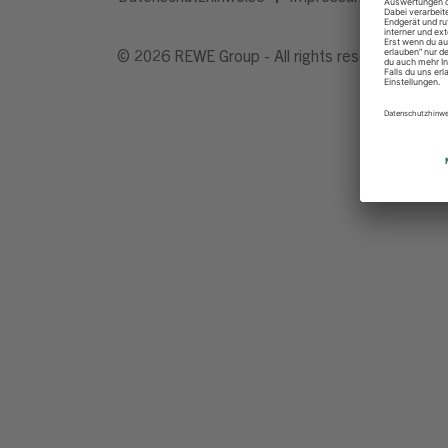
© 2026 REWE Group - All rights reserved