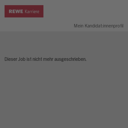
Mein Kandidat:innenprofil
Dieser Job ist nicht mehr ausgeschrieben.