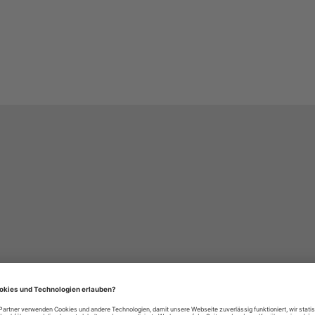
häre-Einstellungen