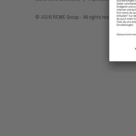
© 2026 REWE Group - All rights reserved