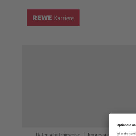
Dieser Job ist nicht mehr ausgeschrieben.
Datenschutzhinweise
Impressum
Privatsp