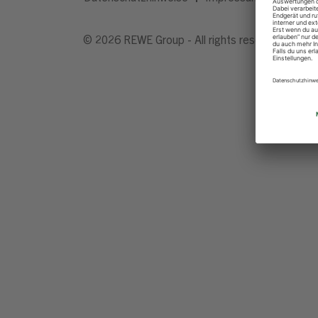
© 2026 REWE Group - All rights reserved