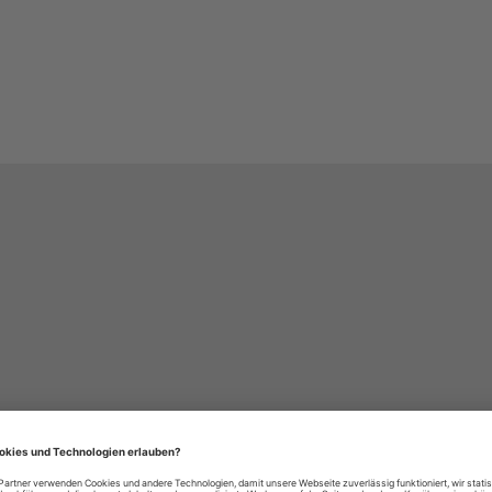
häre-Einstellungen