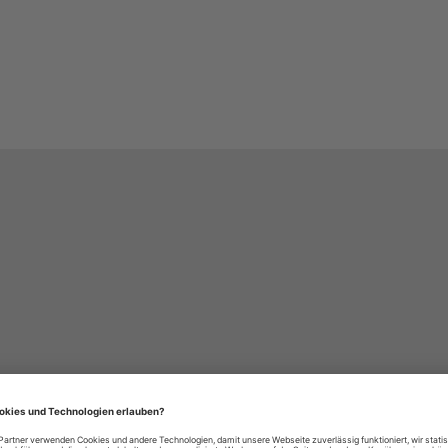
häre-Einstellungen