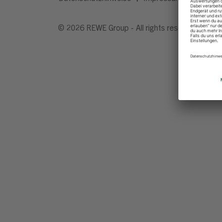
© 2026 REWE Group - All rights reserved