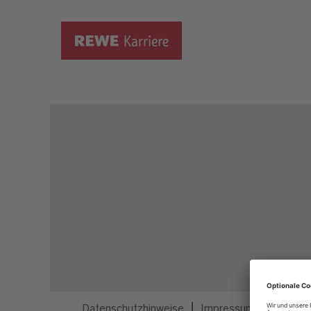
Dieser Job ist nicht mehr ausgeschrieben.
Datenschutzhinweise
Impressum
Privatsp