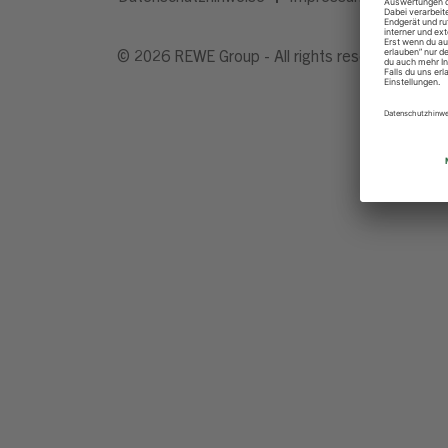
© 2026 REWE Group - All rights reserved