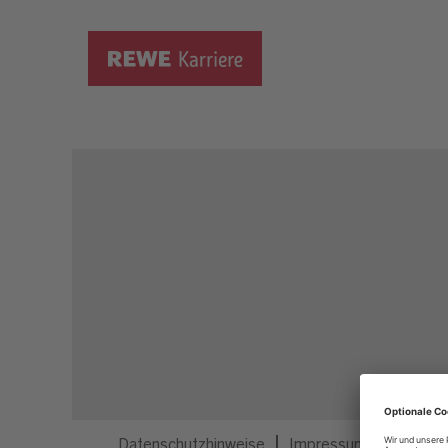
Dieser Job ist nicht mehr ausgeschrieben.
Datenschutzhinweise
Impressum
Privatsp