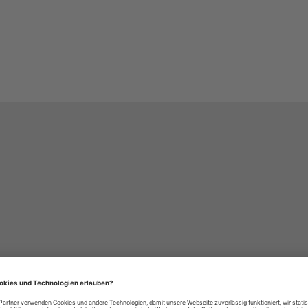
häre-Einstellungen