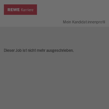
Mein Kandidat:innenprofil
Dieser Job ist nicht mehr ausgeschrieben.