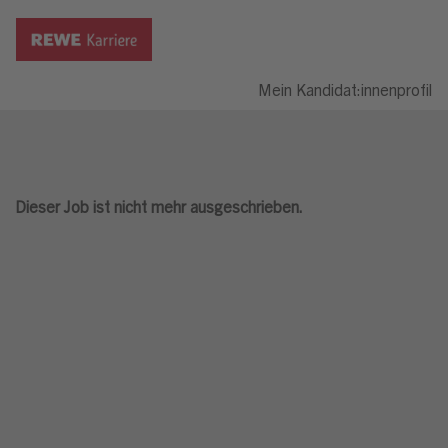
Mein Kandidat:innenprofil
Dieser Job ist nicht mehr ausgeschrieben.