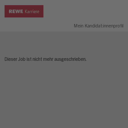
Mein Kandidat:innenprofil
Dieser Job ist nicht mehr ausgeschrieben.