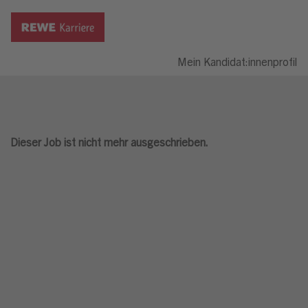
Mein Kandidat:innenprofil
Dieser Job ist nicht mehr ausgeschrieben.