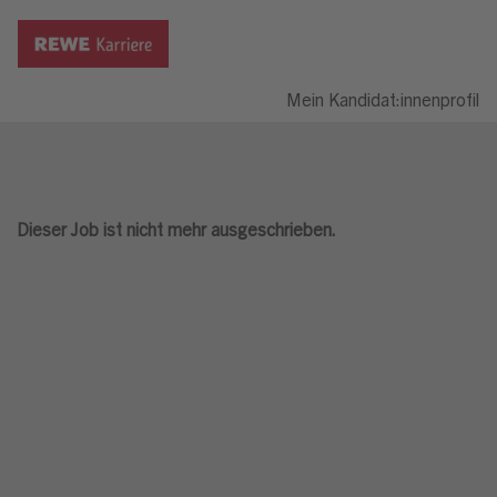
Mein Kandidat:innenprofil
Dieser Job ist nicht mehr ausgeschrieben.