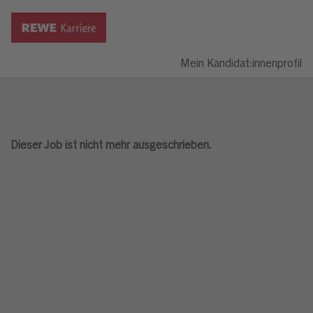
Mein Kandidat:innenprofil
Dieser Job ist nicht mehr ausgeschrieben.