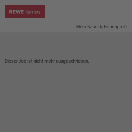
Mein Kandidat:innenprofil
Dieser Job ist nicht mehr ausgeschrieben.