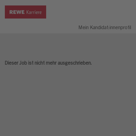
Mein Kandidat:innenprofil
Dieser Job ist nicht mehr ausgeschrieben.