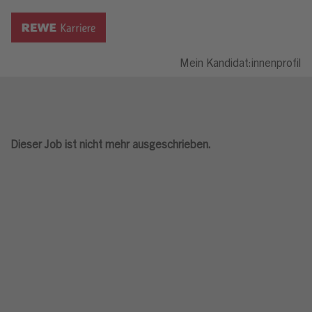
Mein Kandidat:innenprofil
Dieser Job ist nicht mehr ausgeschrieben.