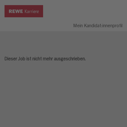
Mein Kandidat:innenprofil
Dieser Job ist nicht mehr ausgeschrieben.