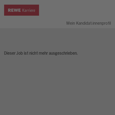
Mein Kandidat:innenprofil
Dieser Job ist nicht mehr ausgeschrieben.