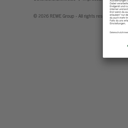
© 2026 REWE Group - All rights reserved