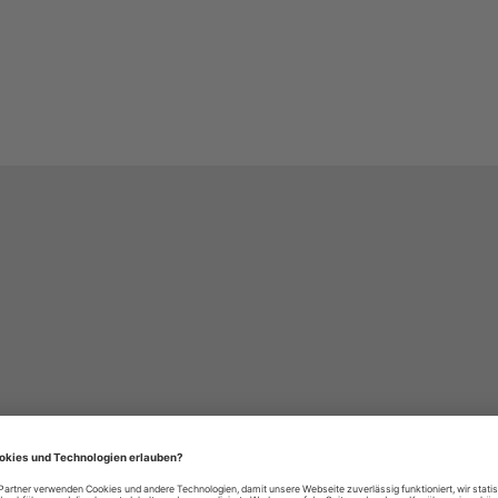
häre-Einstellungen