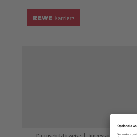
Dieser Job ist nicht mehr ausgeschrieben.
Datenschutzhinweise
Impressum
Privatsp