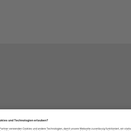
häre-Einstellungen