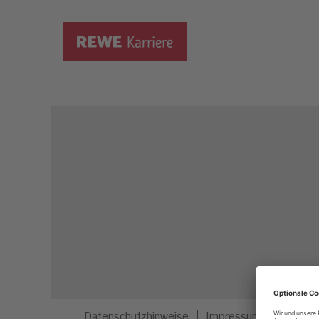
Dieser Job ist nicht mehr ausgeschrieben.
Datenschutzhinweise
Impressum
Privatsp