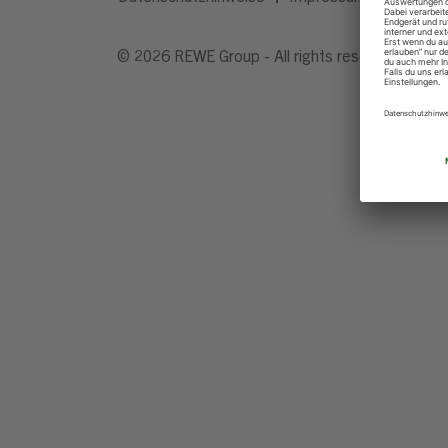
© 2026 REWE Group - All rights reserved