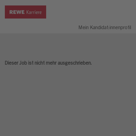
Mein Kandidat:innenprofil
Dieser Job ist nicht mehr ausgeschrieben.