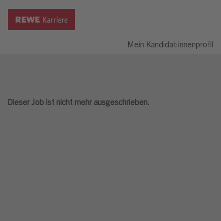
Mein Kandidat:innenprofil
Dieser Job ist nicht mehr ausgeschrieben.