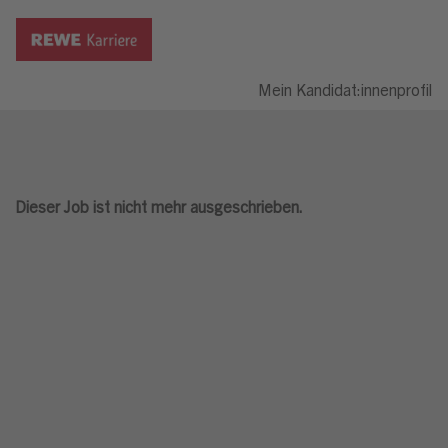
Mein Kandidat:innenprofil
Dieser Job ist nicht mehr ausgeschrieben.